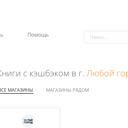
ль
Помощь
Книги с кэшбэком в г.
Любой го
ВСЕ МАГАЗИНЫ
МАГАЗИНЫ РЯДОМ