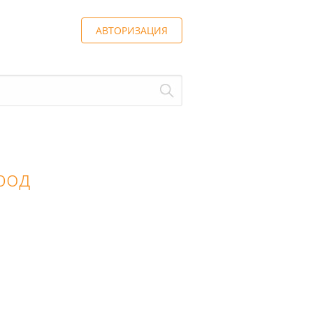
АВТОРИЗАЦИЯ
род