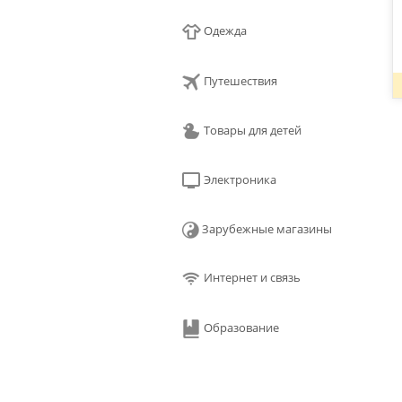
Одежда
Путешествия
Товары для детей
Электроника
Зарубежные магазины
Интернет и связь
Образование