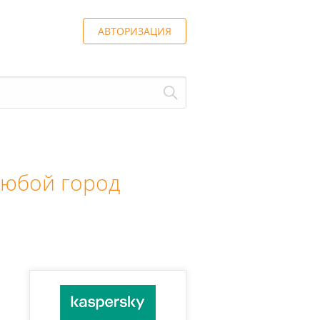
АВТОРИЗАЦИЯ
юбой город