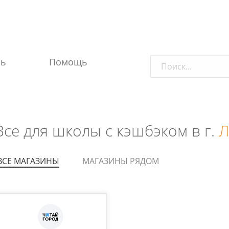
ль
Помощь
Все для школы с кэшбэком в г.
Л
ВСЕ МАГАЗИНЫ
МАГАЗИНЫ РЯДОМ