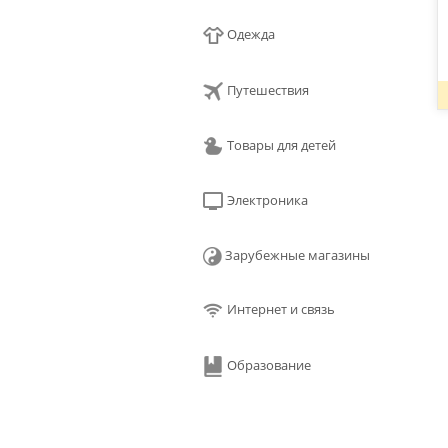
Одежда
Путешествия
Товары для детей
Электроника
Зарубежные магазины
Интернет и связь
Образование