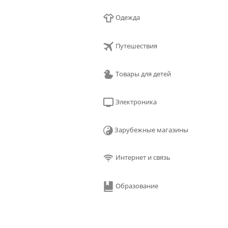
Одежда
Путешествия
Товары для детей
Электроника
Зарубежные магазины
Интернет и связь
Образование