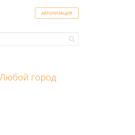
АВТОРИЗАЦИЯ
Любой город