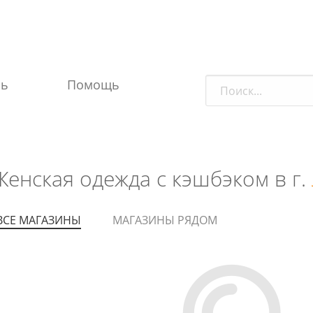
ль
Помощь
Женская одежда с кэшбэком в г.
ВСЕ МАГАЗИНЫ
МАГАЗИНЫ РЯДОМ